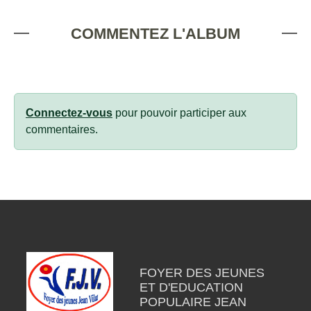
COMMENTEZ L'ALBUM
Connectez-vous
pour pouvoir participer aux
commentaires.
FOYER DES JEUNES
ET D'EDUCATION
POPULAIRE JEAN