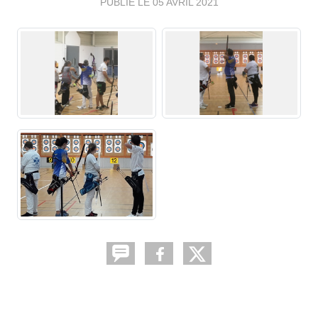
PUBLIÉ LE
05 AVRIL 2021