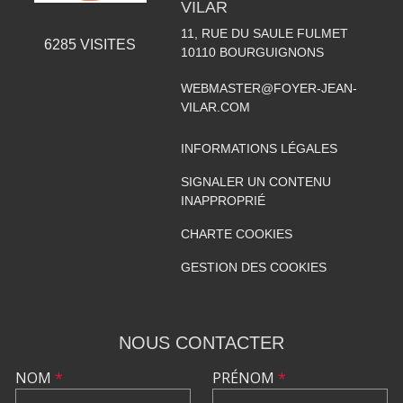
VILAR
11, RUE DU SAULE FULMET
6285
VISITES
10110
BOURGUIGNONS
WEBMASTER@FOYER-JEAN-
VILAR.COM
INFORMATIONS LÉGALES
SIGNALER UN CONTENU
INAPPROPRIÉ
CHARTE COOKIES
GESTION DES COOKIES
NOUS CONTACTER
NOM
*
PRÉNOM
*