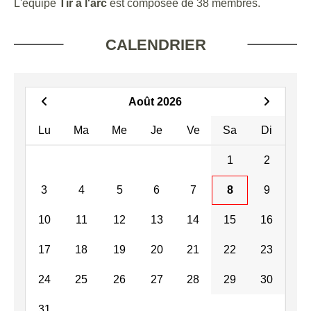
L'équipe
Tir à l'arc
est composée de 38 membres.
CALENDRIER
Août 2026
Lu
Ma
Me
Je
Ve
Sa
Di
1
2
3
4
5
6
7
8
9
10
11
12
13
14
15
16
17
18
19
20
21
22
23
24
25
26
27
28
29
30
31