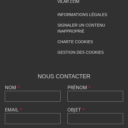
VILAR.COM
INFORMATIONS LÉGALES
SIGNALER UN CONTENU
INAPPROPRIÉ
CHARTE COOKIES
GESTION DES COOKIES
NOUS CONTACTER
NOM
*
PRÉNOM
*
EMAIL
*
OBJET
*