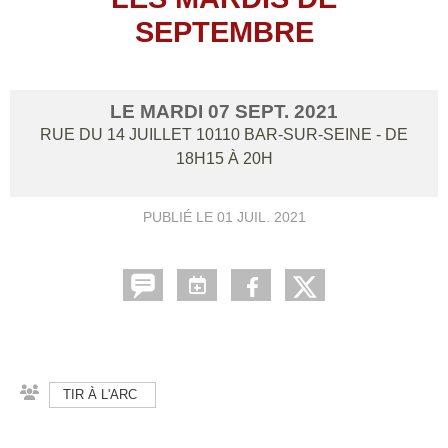
SEPTEMBRE
LE
MARDI
07
SEPT.
2021
RUE DU 14 JUILLET
10110
BAR-SUR-SEINE
- DE
18H15 À 20H
PUBLIÉ LE
01 JUIL. 2021
TIR À L'ARC