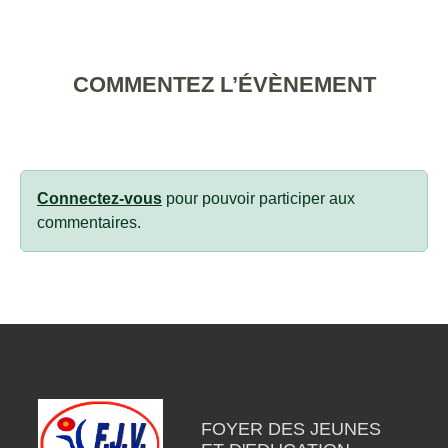
COMMENTEZ L’ÉVÈNEMENT
Connectez-vous
pour pouvoir participer aux
commentaires.
FOYER DES JEUNES