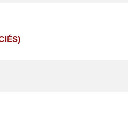
CIÉS)