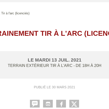
Tir à l'arc (licenciés)
AINEMENT TIR À L'ARC (LICEN
LE
MARDI
13
JUIL.
2021
TERRAIN EXTÉRIEUR TIR À L'ARC
- DE 18H À 20H
PUBLIÉ LE
30 MARS 2021