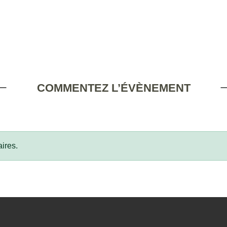
COMMENTEZ L’ÉVÈNEMENT
ires.