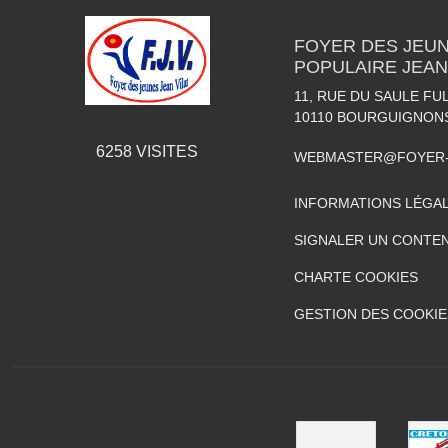
FOYER DES JEUN
POPULAIRE JEAN
11, RUE DU SAULE FU
10110
BOURGUIGNON
6258
VISITES
WEBMASTER@FOYER-
INFORMATIONS LÉGA
SIGNALER UN CONTEN
CHARTE COOKIES
GESTION DES COOKIE