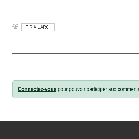
TIR À L'ARC
Connectez-vous
pour pouvoir participer aux commenta