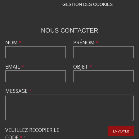
GESTION DES COOKIES
NOUS CONTACTER
NOM
*
PRÉNOM
*
EMAIL
*
OBJET
*
MESSAGE
*
VEUILLEZ RECOPIER LE
ENVOYER
CODE
*
: