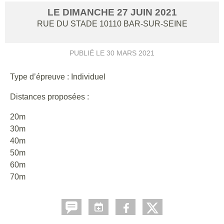
LE
DIMANCHE
27
JUIN
2021
RUE DU STADE
10110
BAR-SUR-SEINE
PUBLIÉ LE
30 MARS 2021
Type d’épreuve : Individuel
Distances proposées :
20m
30m
40m
50m
60m
70m