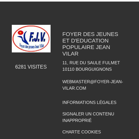
FOYER DES JEUNES
ET D'EDUCATION
POPULAIRE JEAN
VILAR
11, RUE DU SAULE FULMET
6281
VISITES
10110
BOURGUIGNONS
WEBMASTER@FOYER-JEAN-
VILAR.COM
INFORMATIONS LÉGALES
SIGNALER UN CONTENU
INAPPROPRIÉ
CHARTE COOKIES