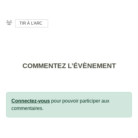
TIR À L'ARC
COMMENTEZ L’ÉVÈNEMENT
Connectez-vous
pour pouvoir participer aux
commentaires.