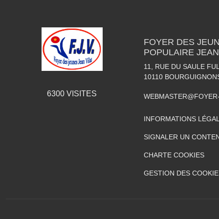
FOYER DES JEUN
POPULAIRE JEAN
11, RUE DU SAULE FU
10110
BOURGUIGNON
6300
VISITES
WEBMASTER@FOYER-
INFORMATIONS LÉGA
SIGNALER UN CONTEN
CHARTE COOKIES
GESTION DES COOKIE