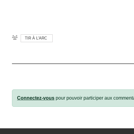
TIR À L'ARC
Connectez-vous
pour pouvoir participer aux commenta