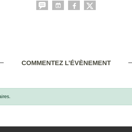
COMMENTEZ L’ÉVÈNEMENT
ires.