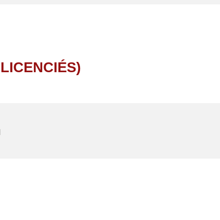
LICENCIÉS)
H