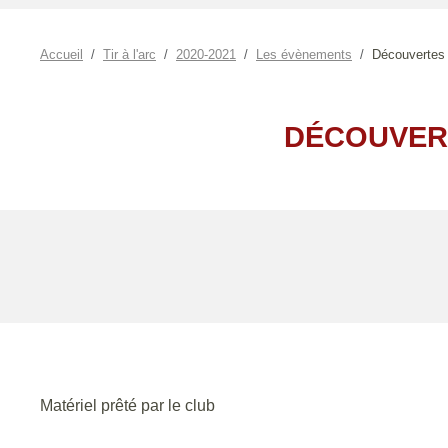
Accueil
Tir à l'arc
2020-2021
Les évènements
Découvertes 
DÉCOUVERT
Matériel prêté par le club