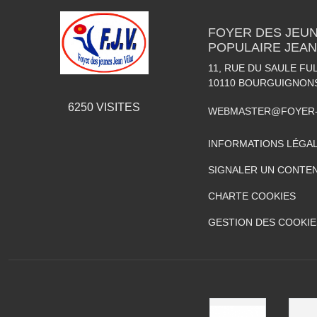
FOYER DES JEUN
POPULAIRE JEAN
11, RUE DU SAULE FU
10110
BOURGUIGNON
6250
VISITES
WEBMASTER@FOYER-
INFORMATIONS LÉGA
SIGNALER UN CONTEN
CHARTE COOKIES
GESTION DES COOKIE