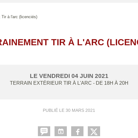
Tir à l'arc (licenciés)
AINEMENT TIR À L'ARC (LICEN
LE
VENDREDI
04
JUIN
2021
TERRAIN EXTÉRIEUR TIR À L'ARC
- DE 18H À 20H
PUBLIÉ LE
30 MARS 2021