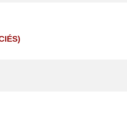
CIÉS)