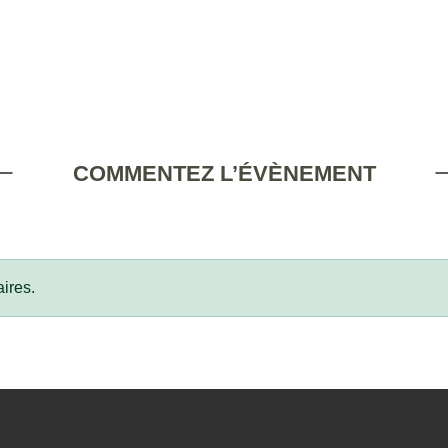
COMMENTEZ L’ÉVÈNEMENT
ires.