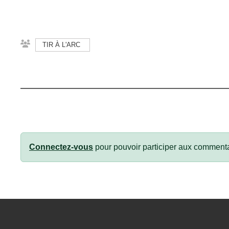
TIR À L'ARC
Connectez-vous
pour pouvoir participer aux commenta