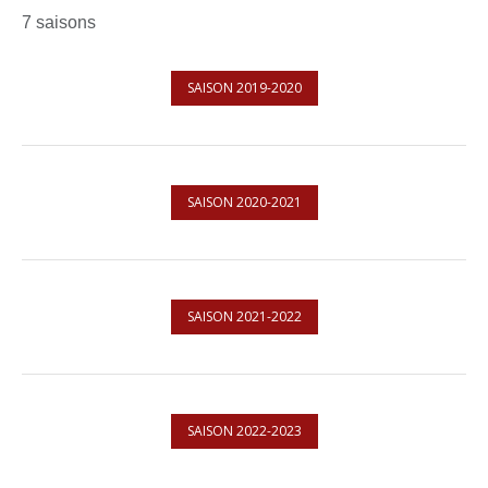
7 saisons
SAISON 2019-2020
SAISON 2020-2021
SAISON 2021-2022
SAISON 2022-2023