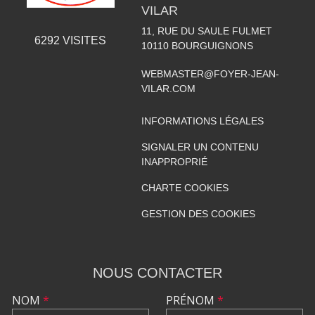
VILAR
11, RUE DU SAULE FULMET
6292
VISITES
10110
BOURGUIGNONS
WEBMASTER@FOYER-JEAN-
VILAR.COM
INFORMATIONS LÉGALES
SIGNALER UN CONTENU
INAPPROPRIÉ
CHARTE COOKIES
GESTION DES COOKIES
NOUS CONTACTER
NOM
*
PRÉNOM
*