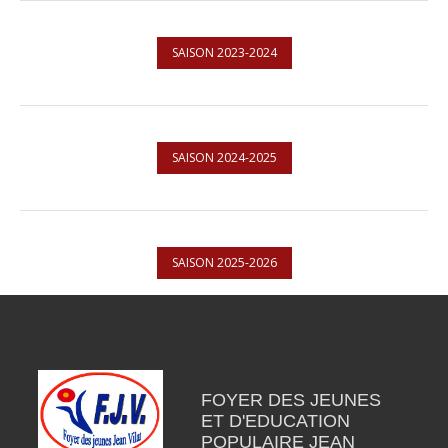
SAISON 2023-2024
SAISON 2024-2025
SAISON 2025-2026
FOYER DES JEUNES
ET D'EDUCATION
POPULAIRE JEAN