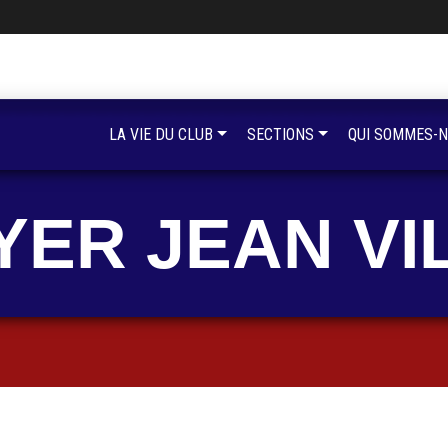
LA VIE DU CLUB
SECTIONS
QUI SOMMES-N
YER JEAN VI