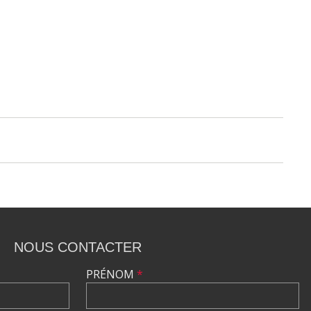
NOUS CONTACTER
PRÉNOM
*