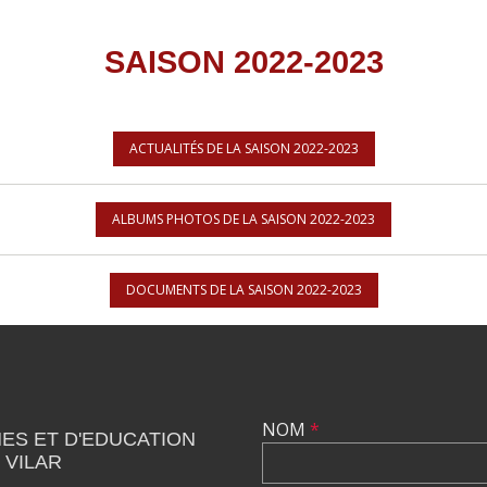
SAISON 2022-2023
ACTUALITÉS DE LA SAISON 2022-2023
ALBUMS PHOTOS DE LA SAISON 2022-2023
DOCUMENTS DE LA SAISON 2022-2023
NOM
*
ES ET D'EDUCATION
 VILAR