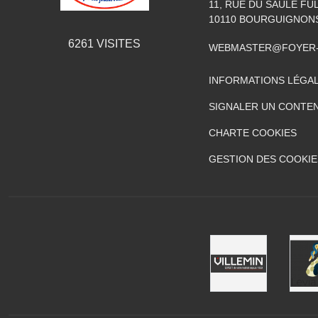
11, RUE DU SAULE FU
10110
BOURGUIGNON
6261
VISITES
WEBMASTER@FOYER-
INFORMATIONS LÉGA
SIGNALER UN CONTEN
CHARTE COOKIES
GESTION DES COOKIE