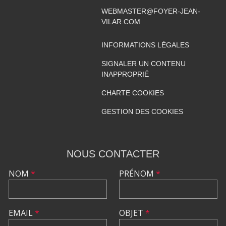
WEBMASTER@FOYER-JEAN-
VILAR.COM
INFORMATIONS LÉGALES
SIGNALER UN CONTENU
INAPPROPRIÉ
CHARTE COOKIES
GESTION DES COOKIES
NOUS CONTACTER
NOM
*
PRÉNOM
*
EMAIL
*
OBJET
*