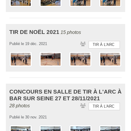
TIR DE NOËL 2021
15 photos
Publié le
19 déc. 2021
TIR À L'ARC
CONCOURS EN SALLE DE TIR À L'ARC À
BAR SUR SEINE 27 ET 28/11/2021
28 photos
TIR À L'ARC
Publié le
30 nov. 2021