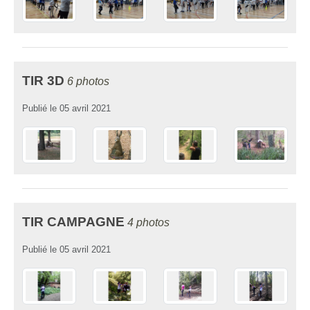
TIR 3D
6 photos
Publié le
05 avril 2021
TIR CAMPAGNE
4 photos
Publié le
05 avril 2021