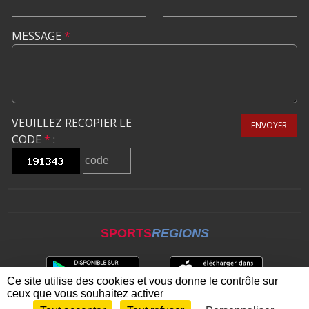
MESSAGE
*
VEUILLEZ RECOPIER LE
ENVOYER
CODE
*
:
SPORTS
REGIONS
Ce site utilise des cookies et vous donne le contrôle sur
ceux que vous souhaitez activer