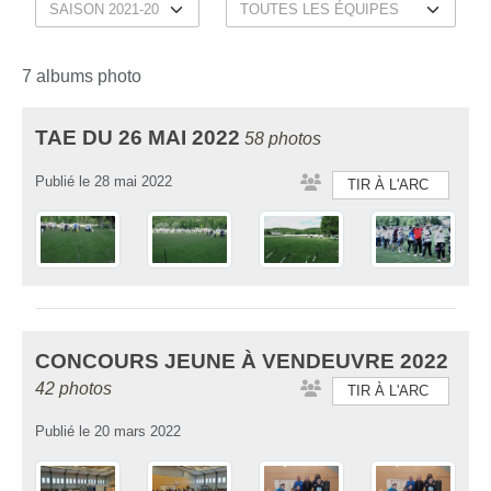
7 albums photo
TAE DU 26 MAI 2022
58 photos
Publié le
28 mai 2022
TIR À L'ARC
CONCOURS JEUNE À VENDEUVRE 2022
42 photos
TIR À L'ARC
Publié le
20 mars 2022