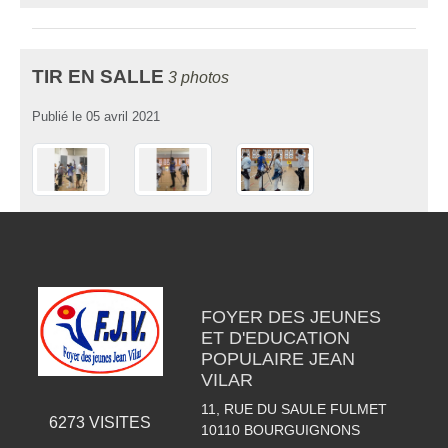
TIR EN SALLE
3 photos
Publié le
05 avril 2021
FOYER DES JEUNES
ET D'EDUCATION
POPULAIRE JEAN
VILAR
11, RUE DU SAULE FULMET
6273
VISITES
10110
BOURGUIGNONS