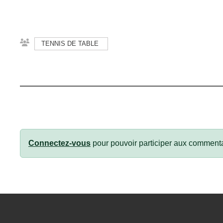
TENNIS DE TABLE
Connectez-vous
pour pouvoir participer aux commenta