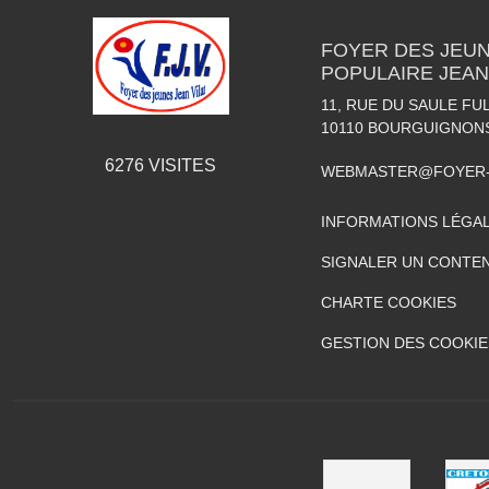
FOYER DES JEUN
POPULAIRE JEAN
11, RUE DU SAULE FU
10110
BOURGUIGNON
6276
VISITES
WEBMASTER@FOYER-
INFORMATIONS LÉGA
SIGNALER UN CONTEN
CHARTE COOKIES
GESTION DES COOKIE