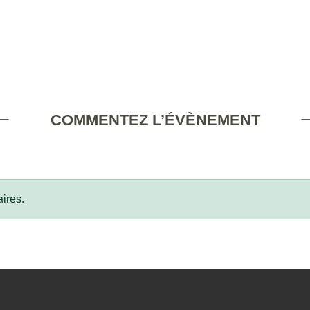
COMMENTEZ L’ÉVÈNEMENT
ires.