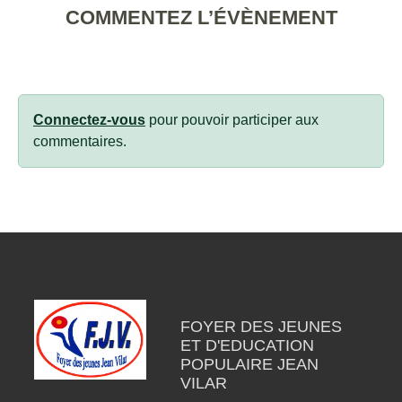
COMMENTEZ L’ÉVÈNEMENT
Connectez-vous
pour pouvoir participer aux
commentaires.
FOYER DES JEUNES
ET D'EDUCATION
POPULAIRE JEAN
VILAR