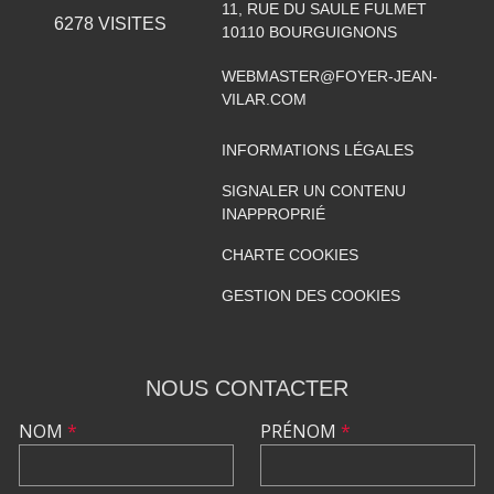
11, RUE DU SAULE FULMET
6278
VISITES
10110
BOURGUIGNONS
WEBMASTER@FOYER-JEAN-
VILAR.COM
INFORMATIONS LÉGALES
SIGNALER UN CONTENU
INAPPROPRIÉ
CHARTE COOKIES
GESTION DES COOKIES
NOUS CONTACTER
NOM
*
PRÉNOM
*