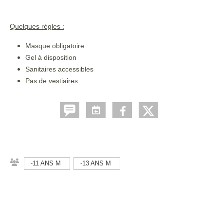
Quelques règles :
Masque obligatoire
Gel à disposition
Sanitaires accessibles
Pas de vestiaires
-11 ANS M
-13 ANS M