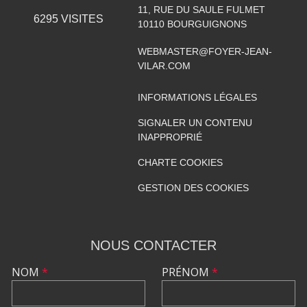
11, RUE DU SAULE FULMET
6295
VISITES
10110
BOURGUIGNONS
WEBMASTER@FOYER-JEAN-
VILAR.COM
INFORMATIONS LÉGALES
SIGNALER UN CONTENU
INAPPROPRIÉ
CHARTE COOKIES
GESTION DES COOKIES
NOUS CONTACTER
NOM
*
PRÉNOM
*