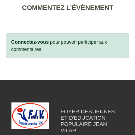
COMMENTEZ L’ÉVÈNEMENT
Connectez-vous
pour pouvoir participer aux
commentaires.
FOYER DES JEUNES
ET D'EDUCATION
POPULAIRE JEAN
VILAR