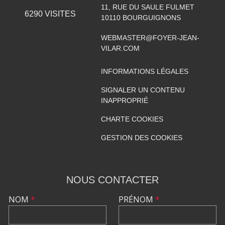
11, RUE DU SAULE FULMET
6290
VISITES
10110
BOURGUIGNONS
WEBMASTER@FOYER-JEAN-
VILAR.COM
INFORMATIONS LÉGALES
SIGNALER UN CONTENU
INAPPROPRIÉ
CHARTE COOKIES
GESTION DES COOKIES
NOUS CONTACTER
NOM
*
PRÉNOM
*