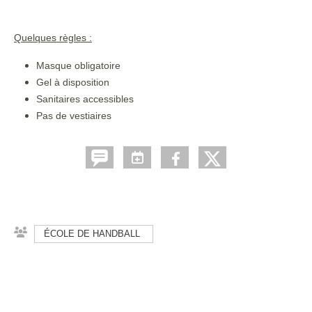
Quelques règles :
Masque obligatoire
Gel à disposition
Sanitaires accessibles
Pas de vestiaires
ÉCOLE DE HANDBALL