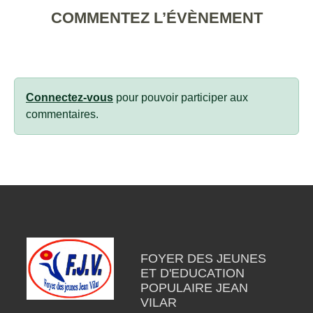
COMMENTEZ L’ÉVÈNEMENT
Connectez-vous
pour pouvoir participer aux
commentaires.
FOYER DES JEUNES
ET D'EDUCATION
POPULAIRE JEAN
VILAR