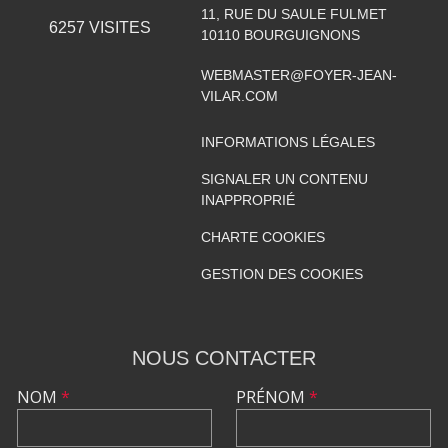
11, RUE DU SAULE FULMET
6257
VISITES
10110
BOURGUIGNONS
WEBMASTER@FOYER-JEAN-
VILAR.COM
INFORMATIONS LÉGALES
SIGNALER UN CONTENU
INAPPROPRIÉ
CHARTE COOKIES
GESTION DES COOKIES
NOUS CONTACTER
NOM
*
PRÉNOM
*