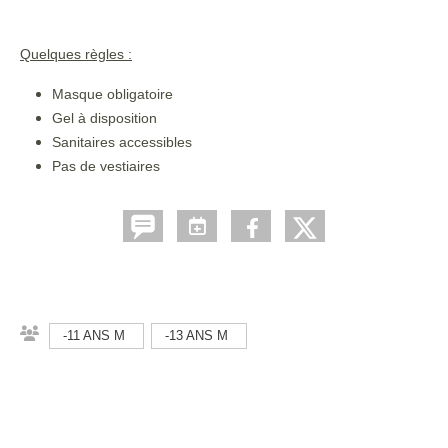
Quelques règles :
Masque obligatoire
Gel à disposition
Sanitaires accessibles
Pas de vestiaires
-11 ANS M
-13 ANS M