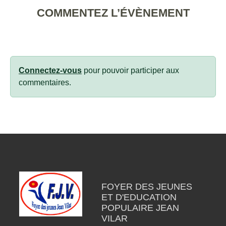
COMMENTEZ L’ÉVÈNEMENT
Connectez-vous
pour pouvoir participer aux
commentaires.
FOYER DES JEUNES
ET D'EDUCATION
POPULAIRE JEAN
VILAR