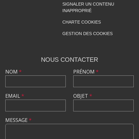
SIGNALER UN CONTENU
INAPPROPRIÉ
CHARTE COOKIES
GESTION DES COOKIES
NOUS CONTACTER
NOM
*
PRÉNOM
*
EMAIL
*
OBJET
*
MESSAGE
*