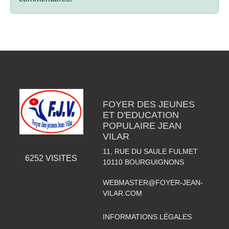
FOYER DES JEUNES
ET D'EDUCATION
POPULAIRE JEAN
VILAR
11, RUE DU SAULE FULMET
6252
VISITES
10110
BOURGUIGNONS
WEBMASTER@FOYER-JEAN-
VILAR.COM
INFORMATIONS LÉGALES