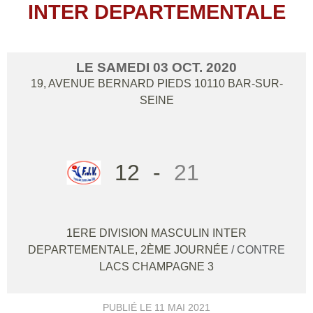
INTER DEPARTEMENTALE
LE
SAMEDI
03
OCT.
2020
19, AVENUE BERNARD PIEDS
10110
BAR-SUR-
SEINE
12
-
21
1ERE DIVISION MASCULIN INTER
DEPARTEMENTALE, 2ÈME JOURNÉE
/ CONTRE
LACS CHAMPAGNE 3
PUBLIÉ LE
11 MAI 2021