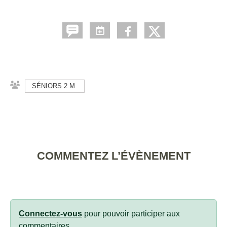
SÉNIORS 2 M
COMMENTEZ L’ÉVÈNEMENT
Connectez-vous
pour pouvoir participer aux
commentaires.