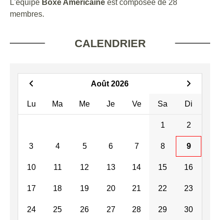
L'équipe
Boxe Américaine
est composée de 28
membres.
CALENDRIER
Août 2026
Lu
Ma
Me
Je
Ve
Sa
Di
1
2
3
4
5
6
7
8
9
10
11
12
13
14
15
16
17
18
19
20
21
22
23
24
25
26
27
28
29
30