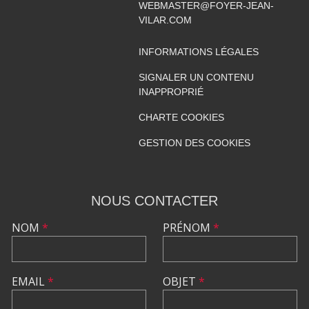
WEBMASTER@FOYER-JEAN-
VILAR.COM
INFORMATIONS LÉGALES
SIGNALER UN CONTENU
INAPPROPRIÉ
CHARTE COOKIES
GESTION DES COOKIES
NOUS CONTACTER
NOM
*
PRÉNOM
*
EMAIL
*
OBJET
*