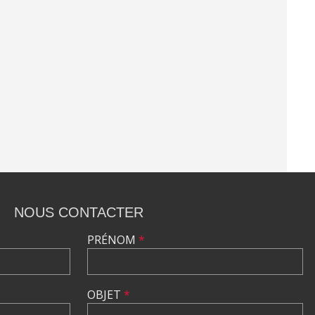
NOUS CONTACTER
PRÉNOM
*
OBJET
*