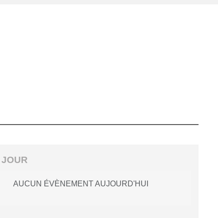
 JOUR
AUCUN ÉVÈNEMENT AUJOURD'HUI