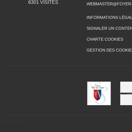
6301
VISITES
WEBMASTER@FOYER-
INFORMATIONS LÉGA
SIGNALER UN CONTEN
CHARTE COOKIES
GESTION DES COOKIE