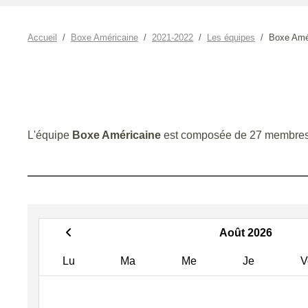
Accueil
Boxe Américaine
2021-2022
Les équipes
Boxe Amé
L'équipe
Boxe Américaine
est composée de 27 membres
Août 2026
Lu
Ma
Me
Je
V